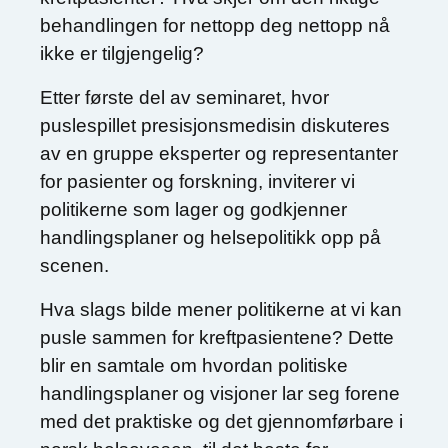
behandlingen for nettopp deg nettopp nå
ikke er tilgjengelig?
Etter første del av seminaret, hvor
puslespillet presisjonsmedisin diskuteres
av en gruppe eksperter og representanter
for pasienter og forskning, inviterer vi
politikerne som lager og godkjenner
handlingsplaner og helsepolitikk opp på
scenen.
Hva slags bilde mener politikerne at vi kan
pusle sammen for kreftpasientene? Dette
blir en samtale om hvordan politiske
handlingsplaner og visjoner lar seg forene
med det praktiske og det gjennomførbare i