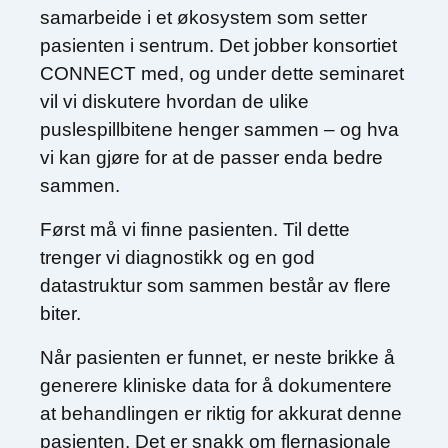
samarbeide i et økosystem som setter
pasienten i sentrum. Det jobber konsortiet
CONNECT med, og under dette seminaret
vil vi diskutere hvordan de ulike
puslespillbitene henger sammen – og hva
vi kan gjøre for at de passer enda bedre
sammen.
Først må vi finne pasienten. Til dette
trenger vi diagnostikk og en god
datastruktur som sammen består av flere
biter.
Når pasienten er funnet, er neste brikke å
generere kliniske data for å dokumentere
at behandlingen er riktig for akkurat denne
pasienten. Det er snakk om flernasjonale