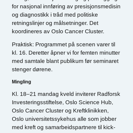
for nasjonal innføring av presisjonsmedisin
og diagnostikk i tråd med politiske
retningslinjer og målsetninger. Det
koordineres av Oslo Cancer Cluster.
Praktisk: Programmet på scenen varer til
kl. 16. Deretter åpner vi for femten minutter
med samtale blant publikum før seminaret
stenger dørene.
Mingling
Kl. 18–21 mandag kveld inviterer Radforsk
Investeringsstiftelse, Oslo Science Hub,
Oslo Cancer Cluster og Kreftklinikken,
Oslo universitetssykehus alle som jobber
med kreft og samarbeidspartnere til kick-