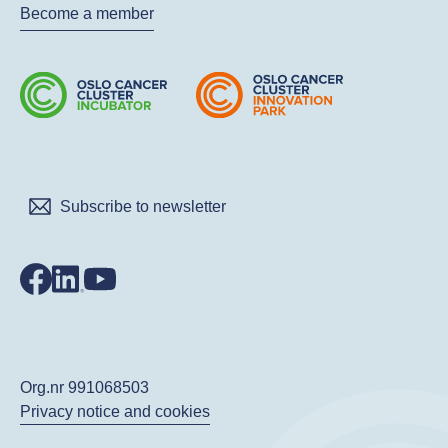
Become a member
Subscribe to newsletter
Org.nr 991068503
Privacy notice and cookies