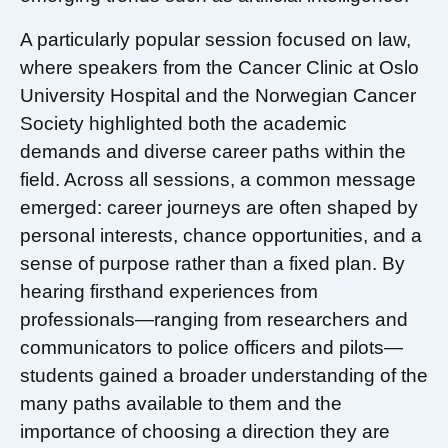
A particularly popular session focused on law,
where speakers from the Cancer Clinic at Oslo
University Hospital and the Norwegian Cancer
Society highlighted both the academic
demands and diverse career paths within the
field. Across all sessions, a common message
emerged: career journeys are often shaped by
personal interests, chance opportunities, and a
sense of purpose rather than a fixed plan. By
hearing firsthand experiences from
professionals—ranging from researchers and
communicators to police officers and pilots—
students gained a broader understanding of the
many paths available to them and the
importance of choosing a direction they are