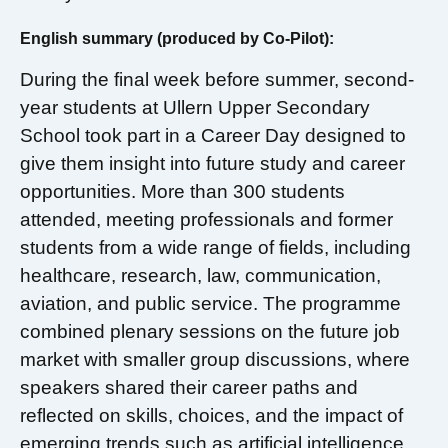
English summary (produced by Co-Pilot):
During the final week before summer, second-
year students at Ullern Upper Secondary
School took part in a Career Day designed to
give them insight into future study and career
opportunities. More than 300 students
attended, meeting professionals and former
students from a wide range of fields, including
healthcare, research, law, communication,
aviation, and public service. The programme
combined plenary sessions on the future job
market with smaller group discussions, where
speakers shared their career paths and
reflected on skills, choices, and the impact of
emerging trends such as artificial intelligence.