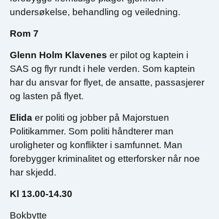
undersøkelse, behandling og veiledning.
Rom 7
Glenn Holm Klavenes
er pilot og kaptein i
SAS og flyr rundt i hele verden. Som kaptein
har du ansvar for flyet, de ansatte, passasjerer
og lasten på flyet.
Elida
er politi og jobber på Majorstuen
Politikammer. Som politi håndterer man
uroligheter og konflikter i samfunnet. Man
forebygger kriminalitet og etterforsker når noe
har skjedd.
Kl 13.00-14.30
Bokbytte