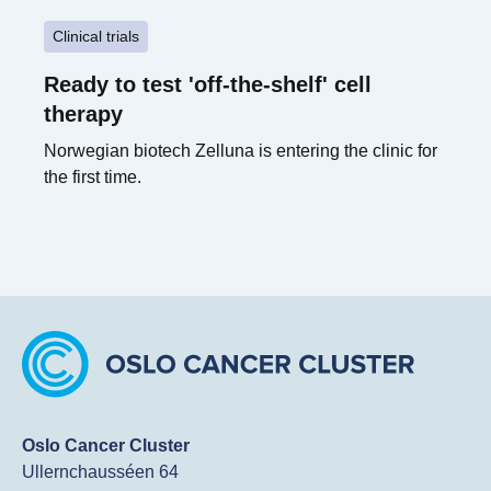
Clinical trials
Ready to test 'off-the-shelf' cell
therapy
Norwegian biotech Zelluna is entering the clinic for
the first time.
Oslo Cancer Cluster
Ullernchausséen 64