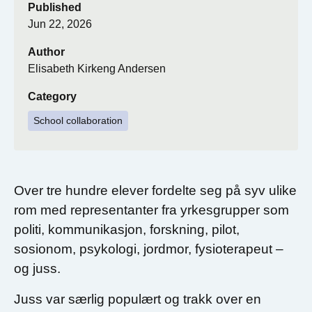
Published
Jun 22, 2026
Author
Elisabeth Kirkeng Andersen
Category
School collaboration
Over tre hundre elever fordelte seg på syv ulike
rom med representanter fra yrkesgrupper som
politi, kommunikasjon, forskning, pilot,
sosionom, psykologi, jordmor, fysioterapeut –
og juss.
Juss var særlig populært og trakk over en