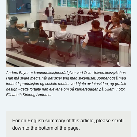
Anders Bayer er kommunikasjonsrådgiver ved Oslo Universitetssykehus.
Han må svare media når det skjer ting med sykehuset. Jobber også med
innholdsproduksjon og sosiale medier ved hjelp av foto/video, og grafisk
design - dette fortalte han elevene om på karrieredagen på Ullern. Foto:
Elisabeth Kirkeng Andersen
For en English summary of this article, please scroll
down to the bottom of the page.