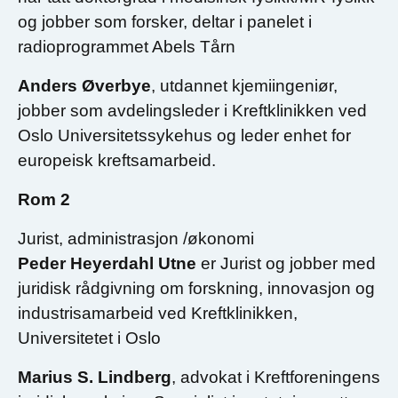
og jobber som forsker, deltar i panelet i
radioprogrammet Abels Tårn
Anders Øverbye
, utdannet kjemiingeniør,
jobber som avdelingsleder i Kreftklinikken ved
Oslo Universitetssykehus og leder enhet for
europeisk kreftsamarbeid.
Rom 2
Jurist, administrasjon /økonomi
Peder Heyerdahl Utne
er Jurist og jobber med
juridisk rådgivning om forskning, innovasjon og
industrisamarbeid ved Kreftklinikken,
Universitetet i Oslo
Marius S. Lindberg
, advokat i Kreftforeningens