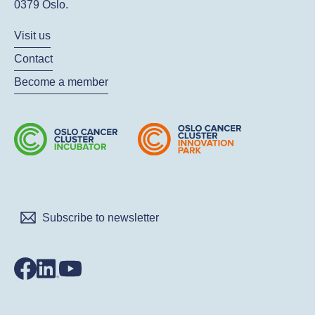
0379 Oslo.
Visit us
Contact
Become a member
Subscribe to newsletter